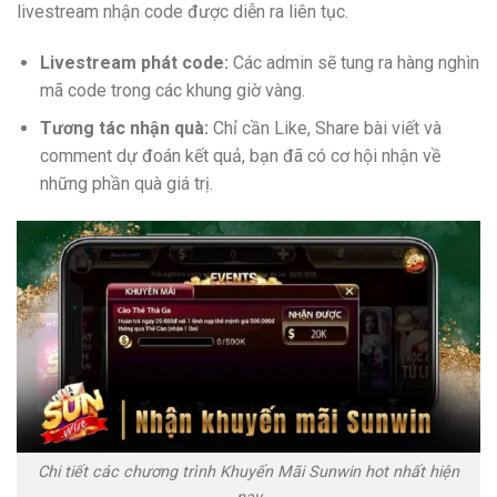
livestream nhận code được diễn ra liên tục.
Livestream phát code:
Các admin sẽ tung ra hàng nghìn
mã code trong các khung giờ vàng.
Tương tác nhận quà:
Chỉ cần Like, Share bài viết và
comment dự đoán kết quả, bạn đã có cơ hội nhận về
những phần quà giá trị.
Chi tiết các chương trình Khuyến Mãi Sunwin hot nhất hiện