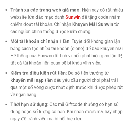
Tránh xa các trang web giả mạo:
Hiện nay có rất nhiều
website lừa đảo mạo danh
Sunwin
để tặng code nhằm
chiếm đoạt tài khoản. Chỉ nhận
Khuyến Mãi Sunwin
từ
các nguồn chính thống được kiểm chứng.
Mỗi tài khoản chỉ nhận 1 lần:
Tuyệt đối không gian lận
bằng cách tạo nhiều tài khoản (clone) để bào khuyến mãi.
Hệ thống của Sunwin rất tinh vi, nếu phát hiện gian lận IP,
tất cả tài khoản liên quan sẽ bị khóa vĩnh viễn.
Kiểm tra điều kiện rút tiền:
Đa số tiền thưởng từ
khuyến mãi nạp tiền
đều yêu cầu người chơi phải trải
qua một số vòng cược nhất định trước khi được phép rút
về ngân hàng.
Thời hạn sử dụng:
Các mã Giftcode thường có hạn sử
dụng hoặc số lượng có hạn. Khi nhận được mã, hãy nhập
ngay để tránh việc mã bị hết hiệu lực.