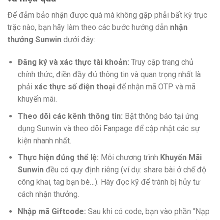
Để đảm bảo nhận được quà mà không gặp phải bất kỳ trục
trặc nào, bạn hãy làm theo các bước hướng dẫn
nhận
thưởng Sunwin
dưới đây:
Đăng ký và xác thực tài khoản:
Truy cập trang chủ
chính thức, điền đầy đủ thông tin và quan trọng nhất là
phải
xác thực số điện thoại
để nhận mã OTP và mã
khuyến mãi.
Theo dõi các kênh thông tin:
Bật thông báo tại ứng
dụng Sunwin và theo dõi Fanpage để cập nhật các sự
kiện nhanh nhất.
Thực hiện đúng thể lệ:
Mỗi chương trình
Khuyến Mãi
Sunwin
đều có quy định riêng (ví dụ: share bài ở chế độ
công khai, tag bạn bè…). Hãy đọc kỹ để tránh bị hủy tư
cách nhận thưởng.
Nhập mã Giftcode:
Sau khi có code, bạn vào phần “Nạp