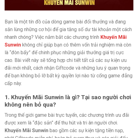
Bạn là một tín đồ của dòng game bài đổi thưởng và đang
săn lùng những cơ hội để gia tăng số dư tài khoản một cách
nhanh chóng? Việc nắm bắt các chương trình
Khuyến Mãi
Sunwin
không chỉ giúp bạn có thêm vốn trải nghiệm mà còn
là “đòn bẩy” để chinh phục những giải thưởng giá trị cực
cao. Bài viết này sẽ tổng hợp chi tiết tất cả các sự kiện ưu
đãi mới nhất, cách nhận Giftcode và những lưu ý quan trọng
để bạn không bỏ lỡ bất kỳ quyền lợi nào từ cổng game đẳng
cấp này.
1. Khuyến Mãi Sunwin là gì? Tại sao người chơi
không nên bỏ qua?
Trong thế giới game bài trực tuyến, các chương trình ưu đãi
được xem là “đặc sản” để thu hút và tri ân người chơi.
Khuyến Mãi Sunwin
bao gồm các sự kiện tặng tiền nạp,